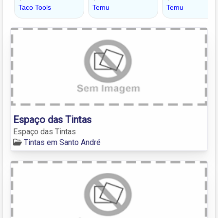
Espaço das Tintas
Espaço das Tintas
Tintas em Santo André