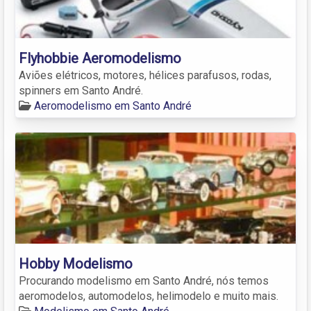
Flyhobbie Aeromodelismo
Aviões elétricos, motores, hélices parafusos, rodas,
spinners em Santo André.
Aeromodelismo em Santo André
Hobby Modelismo
Procurando modelismo em Santo André, nós temos
aeromodelos, automodelos, helimodelo e muito mais.