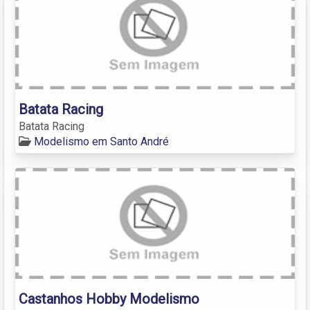
Batata Racing
Batata Racing
Modelismo em Santo André
Castanhos Hobby Modelismo