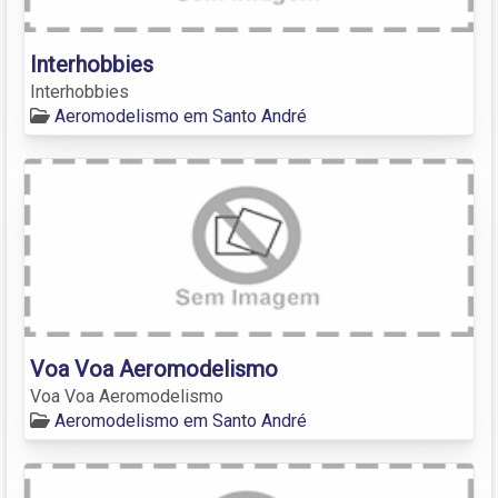
Interhobbies
Interhobbies
Aeromodelismo em Santo André
Voa Voa Aeromodelismo
Voa Voa Aeromodelismo
Aeromodelismo em Santo André