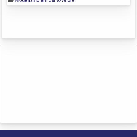
Modelismo em Santo André