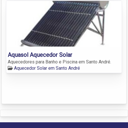
Aquasol Aquecedor Solar
Aquecedores para Banho e Piscina em Santo André.
Aquecedor Solar em Santo André