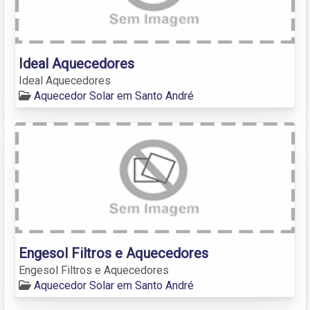
Ideal Aquecedores
Ideal Aquecedores
Aquecedor Solar em Santo André
Engesol Filtros e Aquecedores
Engesol Filtros e Aquecedores
Aquecedor Solar em Santo André