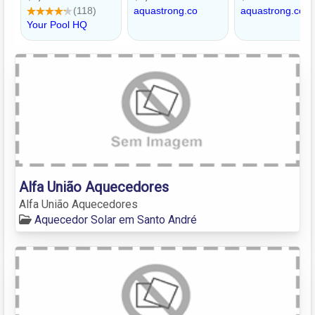
Alfa União Aquecedores
Alfa União Aquecedores
Aquecedor Solar em Santo André