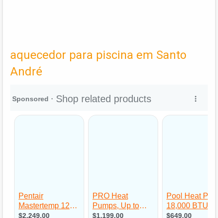
aquecedor para piscina em Santo
André