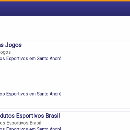
as Jogos
Jogos
os Esportivos em Santo André
os Esportivos em Santo André
utos Esportivos Brasil
s Esportivos Brasil
os Esportivos em Santo André