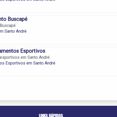
to Buscapé
Buscapé
m Santo André
pamentos Esportivos
esportivos em Santo André.
os Esportivos em Santo André
LINKS RÁPIDOS