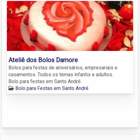
Ateliê dos Bolos Damore
Bolos para festas de aniversários, empresariais e
casamentos. Todos os temas infantis e adultos.
Bolo para festas em Santo André.
Bolo para Festas em Santo André