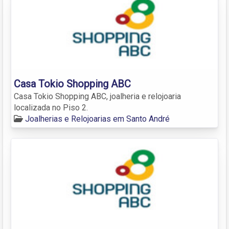
Casa Tokio Shopping ABC
Casa Tokio Shopping ABC, joalheria e relojoaria
localizada no Piso 2.
Joalherias e Relojoarias em Santo André