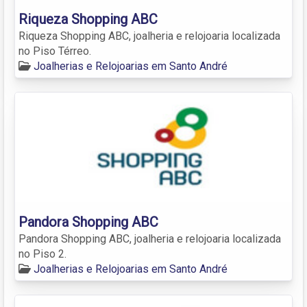
Riqueza Shopping ABC
Riqueza Shopping ABC, joalheria e relojoaria localizada
no Piso Térreo.
Joalherias e Relojoarias em Santo André
Pandora Shopping ABC
Pandora Shopping ABC, joalheria e relojoaria localizada
no Piso 2.
Joalherias e Relojoarias em Santo André