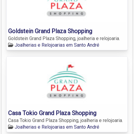
Goldstein Grand Plaza Shopping
Goldstein Grand Plaza Shopping, joalheria e relojoaria.
Joalherias e Relojoarias em Santo André
Casa Tokio Grand Plaza Shopping
Casa Tokio Grand Plaza Shopping, joalheria e relojoaria.
Joalherias e Relojoarias em Santo André