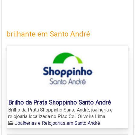
brilhante em Santo André
Brilho da Prata Shoppinho Santo André
Brilho da Prata Shoppinho Santo André, joalheria e
relojoaria localizada no Piso Cel. Oliveira Lima.
Joalherias e Relojoarias em Santo André