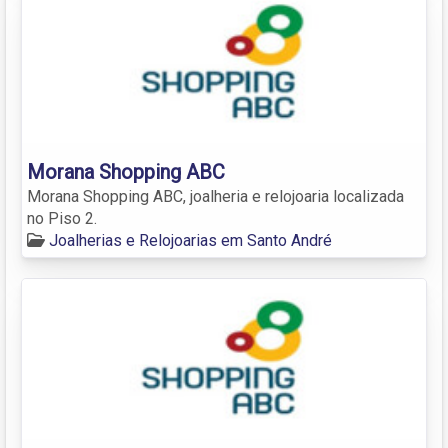
Morana Shopping ABC
Morana Shopping ABC, joalheria e relojoaria localizada
no Piso 2.
Joalherias e Relojoarias em Santo André