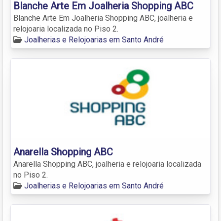
Blanche Arte Em Joalheria Shopping ABC
Blanche Arte Em Joalheria Shopping ABC, joalheria e
relojoaria localizada no Piso 2.
Joalherias e Relojoarias em Santo André
Anarella Shopping ABC
Anarella Shopping ABC, joalheria e relojoaria localizada
no Piso 2.
Joalherias e Relojoarias em Santo André