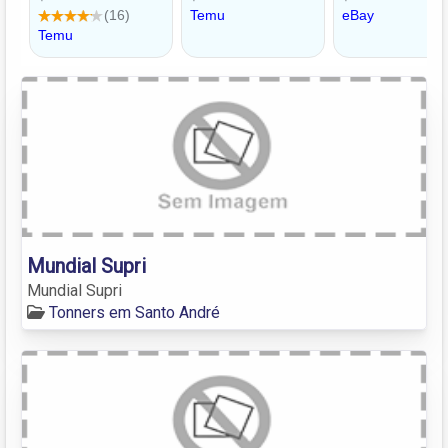
Mundial Supri
Mundial Supri
Tonners em Santo André