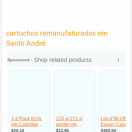
cartuchos remanufaturados em
Santo André