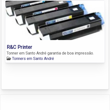
R&C Printer
Tonner em Santo André garantia de boa impressão.
Tonners em Santo André