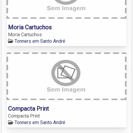
Moria Cartuchos
Moria Cartuchos
Tonners em Santo André
Compacta Print
Compacta Print
Tonners em Santo André