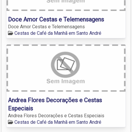
Doce Amor Cestas e Telemensagens
Doce Amor Cestas e Telemensagens
Cestas de Café da Manhã em Santo André
Andrea Flores Decorações e Cestas
Especiais
Andrea Flores Decorações e Cestas Especiais
Cestas de Café da Manhã em Santo André