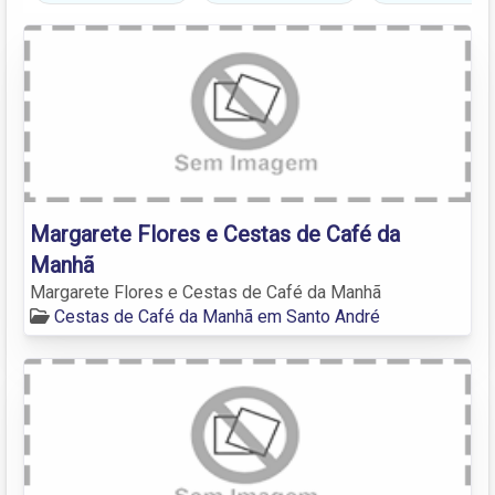
Margarete Flores e Cestas de Café da
Manhã
Margarete Flores e Cestas de Café da Manhã
Cestas de Café da Manhã em Santo André