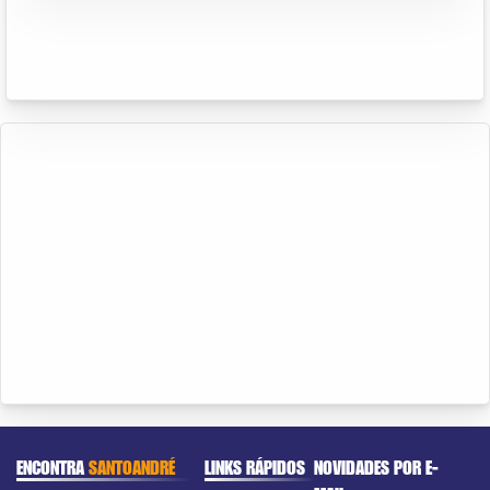
ENCONTRA
SANTOANDRÉ
LINKS RÁPIDOS
NOVIDADES POR E-