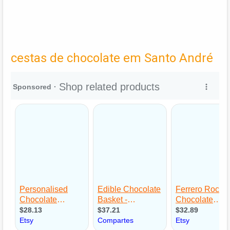
cestas de chocolate em Santo André