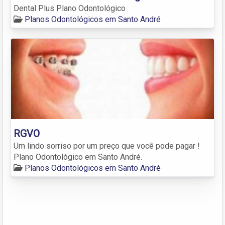
Dental Plus Plano Odontológico
Planos Odontológicos em Santo André
RGVO
Um lindo sorriso por um preço que você pode pagar !
Plano Odontológico em Santo André.
Planos Odontológicos em Santo André