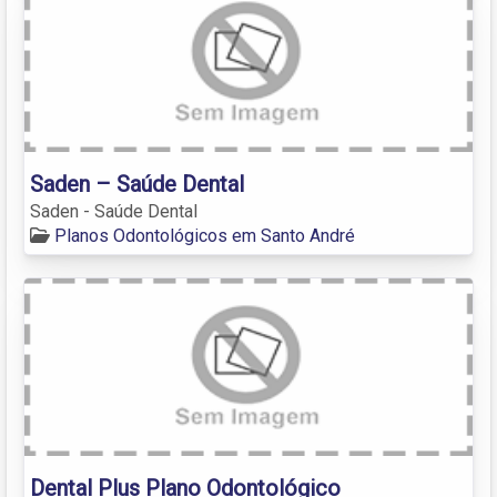
Saden – Saúde Dental
Saden - Saúde Dental
Planos Odontológicos em Santo André
Dental Plus Plano Odontológico