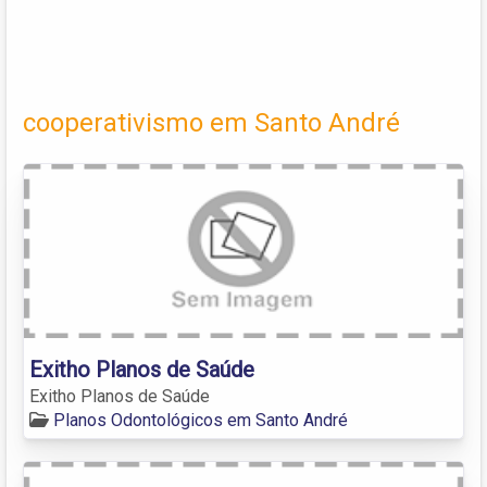
cooperativismo em Santo André
Exitho Planos de Saúde
Exitho Planos de Saúde
Planos Odontológicos em Santo André