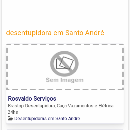
desentupidora em Santo André
Rosvaldo Serviços
Brastop Desentupidora, Caça Vazamentos e Elétrica
24hs
Desentupidoras em Santo André