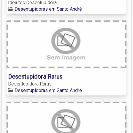
Idealtec Desentupidora
Desentupidoras em Santo André
Desentupidora Rarus
Desentupidora Rarus
Desentupidoras em Santo André