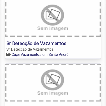
Sr Detecção de Vazamentos
Sr Detecção de Vazamentos
Caça Vazamentos em Santo André