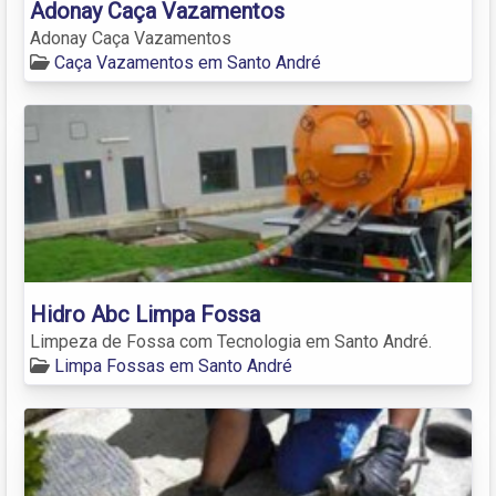
Adonay Caça Vazamentos
Adonay Caça Vazamentos
Caça Vazamentos em Santo André
Hidro Abc Limpa Fossa
Limpeza de Fossa com Tecnologia em Santo André.
Limpa Fossas em Santo André