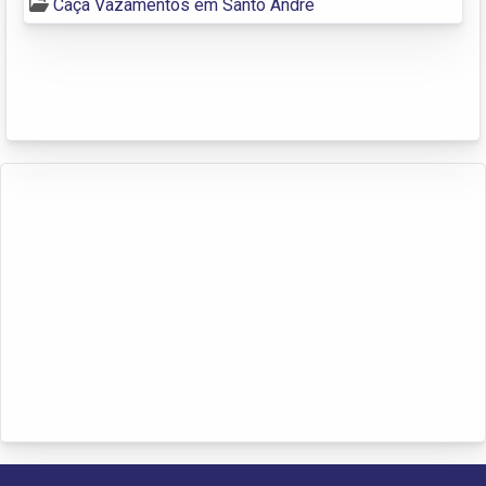
Caça Vazamentos em Santo André