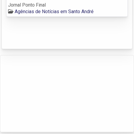
Jornal Ponto Final
Agências de Notícias em Santo André