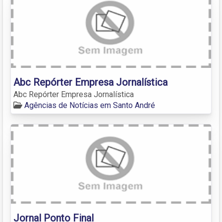
Abc Repórter Empresa Jornalística
Abc Repórter Empresa Jornalística
Agências de Notícias em Santo André
Jornal Ponto Final