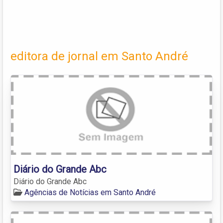
editora de jornal em Santo André
Diário do Grande Abc
Diário do Grande Abc
Agências de Notícias em Santo André