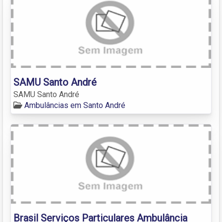
SAMU Santo André
SAMU Santo André
Ambulâncias em Santo André
Brasil Serviços Particulares Ambulância