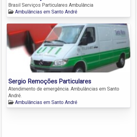
Brasil Serviços Particulares Ambulância
Ambulâncias em Santo André
Sergio Remoções Particulares
Atendimento de emergência. Ambulâncias em Santo
André.
Ambulâncias em Santo André