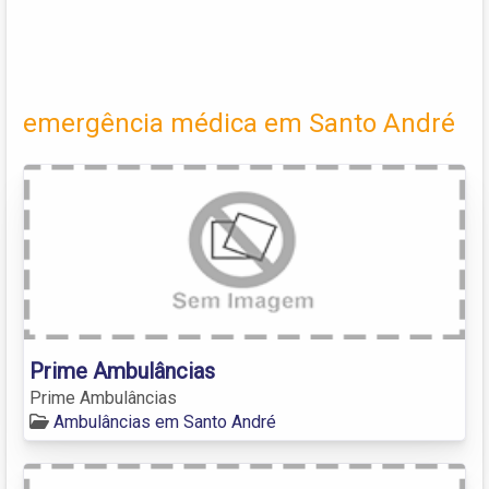
emergência médica em Santo André
Prime Ambulâncias
Prime Ambulâncias
Ambulâncias em Santo André