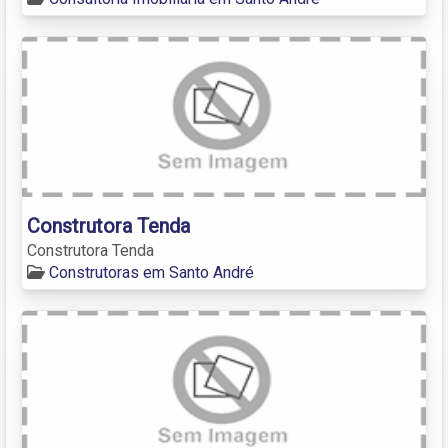
Construtora Tenda
Construtora Tenda
Construtoras em Santo André