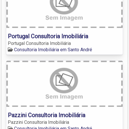
Portugal Consultoria Imobiliária
Portugal Consultoria Imobiliária
Consultoria Imobiliária em Santo André
Pazzini Consultoria Imobiliária
Pazzini Consultoria Imobiliária
Consultoria Imobiliária em Santo André