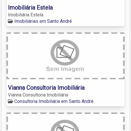
Imobiliária Estela
Imobiliária Estela
Imobiliárias em Santo André
Vianna Consultoria Imobiliária
Vianna Consultoria Imobiliária
Consultoria Imobiliária em Santo André