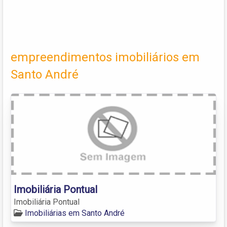
empreendimentos imobiliários em
Santo André
Imobiliária Pontual
Imobiliária Pontual
Imobiliárias em Santo André