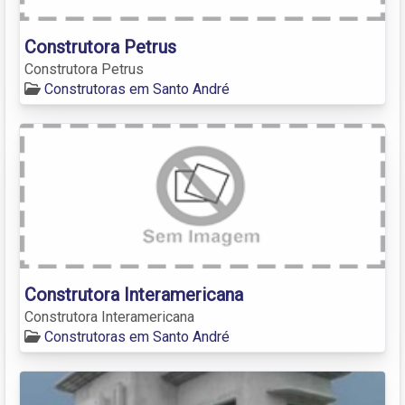
Construtora Petrus
Construtora Petrus
Construtoras em Santo André
Construtora Interamericana
Construtora Interamericana
Construtoras em Santo André