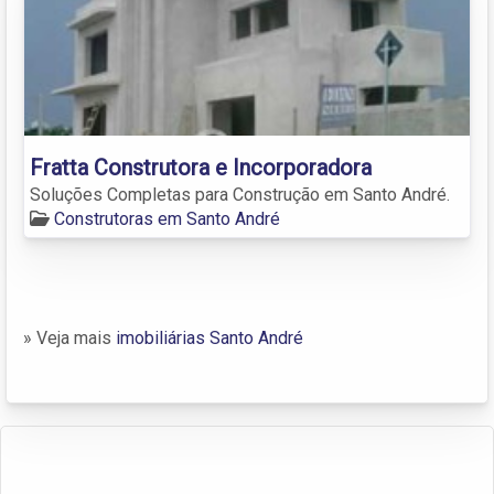
Fratta Construtora e Incorporadora
Soluções Completas para Construção em Santo André.
Construtoras em Santo André
» Veja mais
imobiliárias Santo André