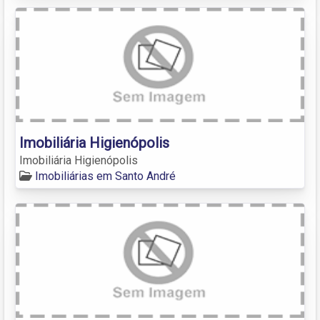
Imobiliária Higienópolis
Imobiliária Higienópolis
Imobiliárias em Santo André