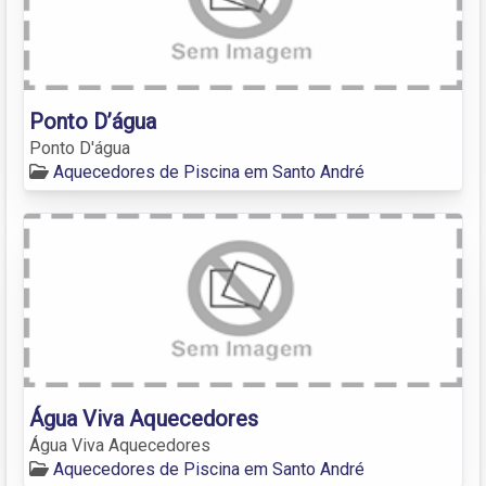
Ponto D’água
Ponto D'água
Aquecedores de Piscina em Santo André
Água Viva Aquecedores
Água Viva Aquecedores
Aquecedores de Piscina em Santo André