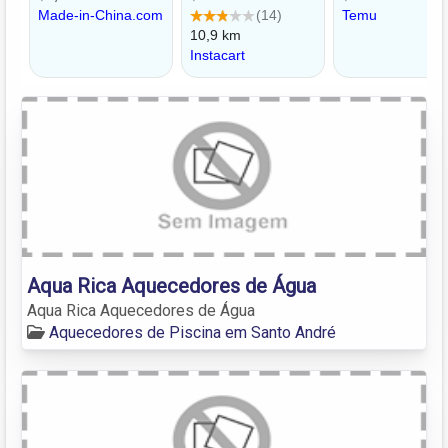
Aqua Rica Aquecedores de Água
Aqua Rica Aquecedores de Água
Aquecedores de Piscina em Santo André