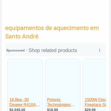
equipamentos de aquecimento em
Santo André