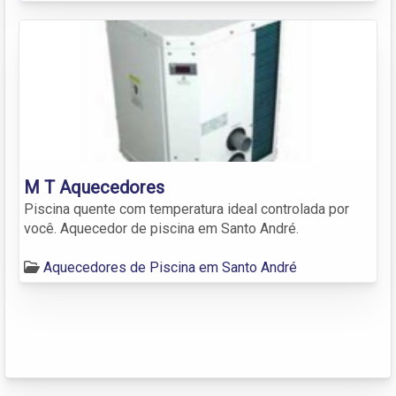
M T Aquecedores
Piscina quente com temperatura ideal controlada por
você. Aquecedor de piscina em Santo André.
Aquecedores de Piscina em Santo André