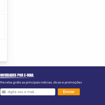
NOVIDADES POR E-MAIL
Receba grátis as principais notícias, dicas e promoções