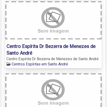
Centro Espírita Dr Bezerra de Menezes de
Santo André
Centro Espírita Dr Bezerra de Menezes de Santo André
Centros Espíritas em Santo André