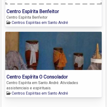
Centro Espírita Benfeitor
Centro Espírita Benfeitor
Centros Espíritas em Santo André
Centro Espírita O Consolador
Centro Espírita em Santo André. Atividades
assistenciais e espirituais.
Centros Espíritas em Santo André