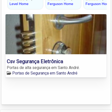
Csv Segurança Eletrônica
Portas de alta segurança em Santo André.
Portas de Segurança em Santo André