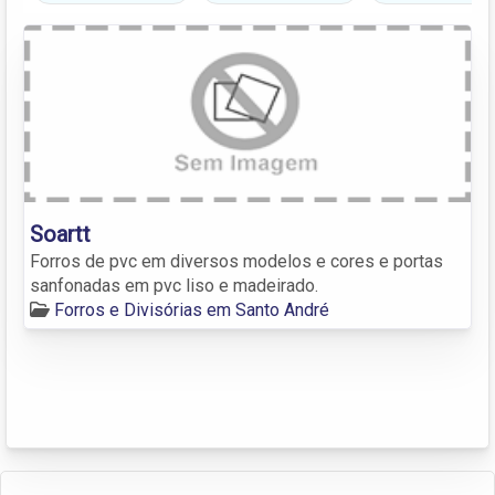
Soartt
Forros de pvc em diversos modelos e cores e portas
sanfonadas em pvc liso e madeirado.
Forros e Divisórias em Santo André