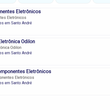
entes Eletrônicos
es Eletrônicos
s em Santo André
letrônica Odilon
rônica Odilon
s em Santo André
omponentes Eletrônicos
onentes Eletrônicos
s em Santo André