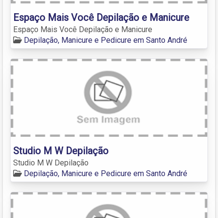
Espaço Mais Você Depilação e Manicure
Espaço Mais Você Depilação e Manicure
Depilação, Manicure e Pedicure em Santo André
Studio M W Depilação
Studio M W Depilação
Depilação, Manicure e Pedicure em Santo André