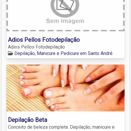
Adios Pellos Fotodepilação
Adios Pellos Fotodepilação
Depilação, Manicure e Pedicure em Santo André
Depilação Beta
Conceito de beleza completa. Depilação, manicure e