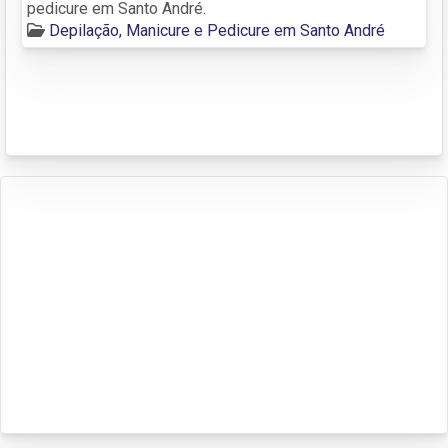
pedicure em Santo André.
Depilação, Manicure e Pedicure em Santo André