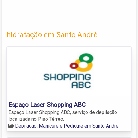
hidratação em Santo André
Espaço Laser Shopping ABC
Espaço Laser Shopping ABC, serviço de depilação
localizada no Piso Térreo.
Depilação, Manicure e Pedicure em Santo André