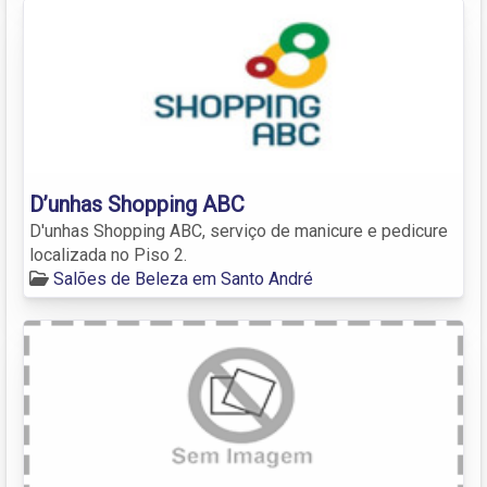
D’unhas Shopping ABC
D'unhas Shopping ABC, serviço de manicure e pedicure
localizada no Piso 2.
Salões de Beleza em Santo André