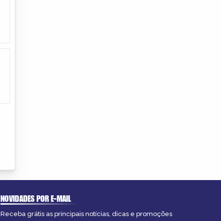
NOVIDADES POR E-MAIL
Receba grátis as principais notícias, dicas e promoções