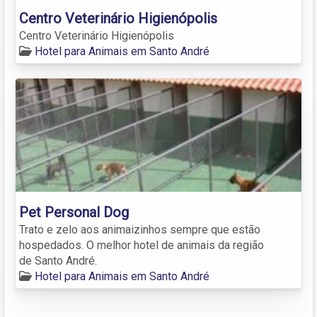
Centro Veterinário Higienópolis
Centro Veterinário Higienópolis
Hotel para Animais em Santo André
Pet Personal Dog
Trato e zelo aos animaizinhos sempre que estão
hospedados. O melhor hotel de animais da região
de Santo André.
Hotel para Animais em Santo André