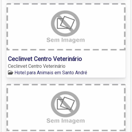
Ceclinvet Centro Veterinário
Ceclinvet Centro Veterinário
Hotel para Animais em Santo André