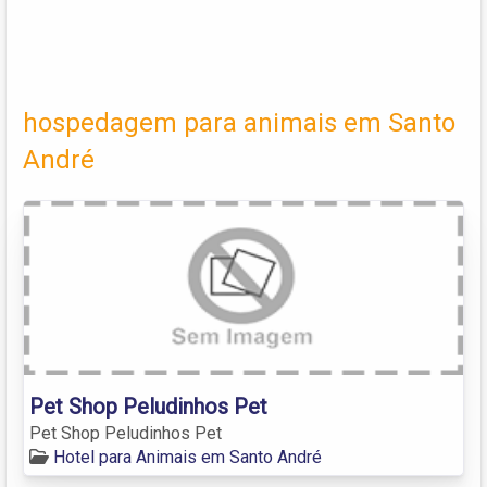
hospedagem para animais em Santo
André
Pet Shop Peludinhos Pet
Pet Shop Peludinhos Pet
Hotel para Animais em Santo André