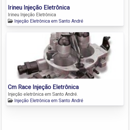
Irineu Injeção Eletrônica
Irineu Injeção Eletrônica
Injeção Eletrônica em Santo André
Cm Race Injeção Eletrônica
Injeção eletrônica em Santo André.
Injeção Eletrônica em Santo André