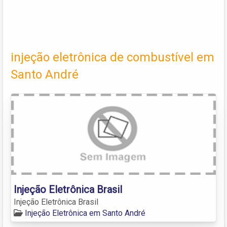
injeção eletrônica de combustível em
Santo André
Injeção Eletrônica Brasil
Injeção Eletrônica Brasil
Injeção Eletrônica em Santo André