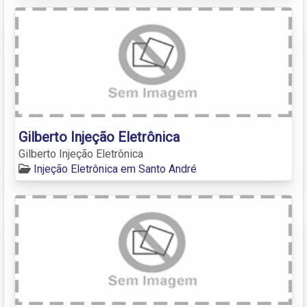
Gilberto Injeção Eletrônica
Gilberto Injeção Eletrônica
Injeção Eletrônica em Santo André