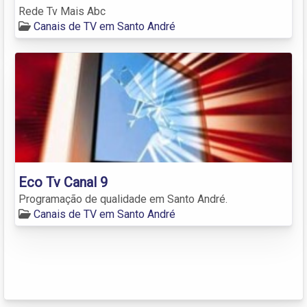
Rede Tv Mais Abc
Canais de TV em Santo André
Eco Tv Canal 9
Programação de qualidade em Santo André.
Canais de TV em Santo André