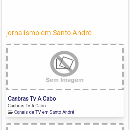
jornalismo em Santo André
Canbras Tv A Cabo
Canbras Tv A Cabo
Canais de TV em Santo André