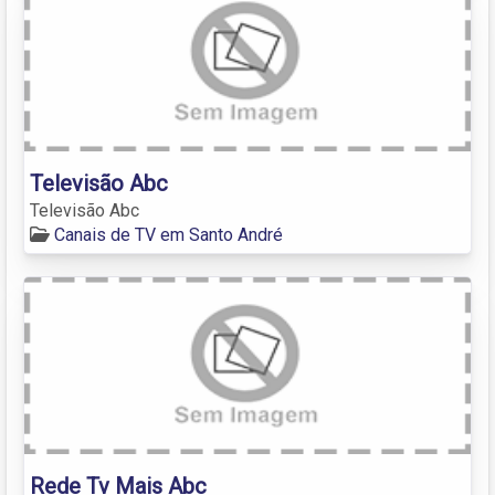
Televisão Abc
Televisão Abc
Canais de TV em Santo André
Rede Tv Mais Abc