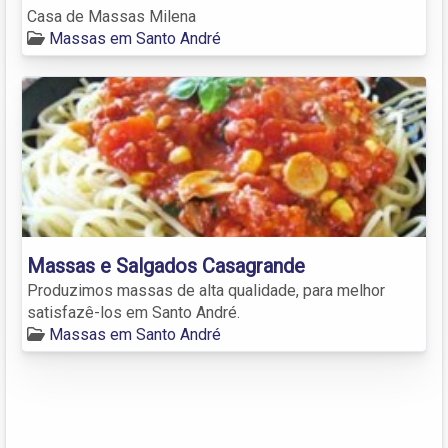
Casa de Massas Milena
Massas em Santo André
Massas e Salgados Casagrande
Produzimos massas de alta qualidade, para melhor
satisfazê-los em Santo André.
Massas em Santo André