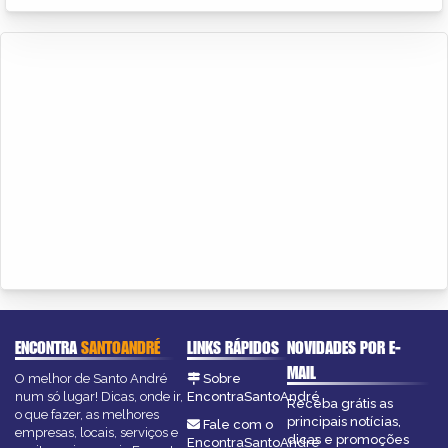
ENCONTRA
SANTOANDRÉ
LINKS RÁPIDOS
NOVIDADES POR E-
MAIL
O melhor de Santo André
Sobre
num só lugar! Dicas, onde ir,
EncontraSantoAndré
Receba grátis as
o que fazer, as melhores
principais notícias,
Fale com o
empresas, locais, serviços e
dicas e promoções
EncontraSantoAndré