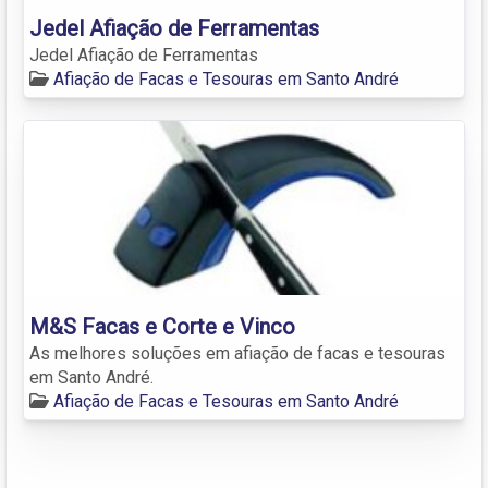
Jedel Afiação de Ferramentas
Jedel Afiação de Ferramentas
Afiação de Facas e Tesouras em Santo André
M&S Facas e Corte e Vinco
As melhores soluções em afiação de facas e tesouras
em Santo André.
Afiação de Facas e Tesouras em Santo André