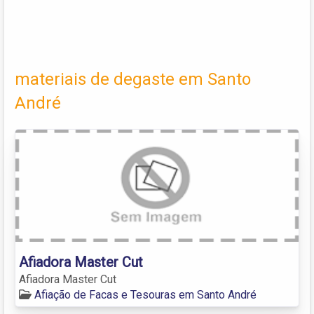
materiais de degaste em Santo
André
Afiadora Master Cut
Afiadora Master Cut
Afiação de Facas e Tesouras em Santo André