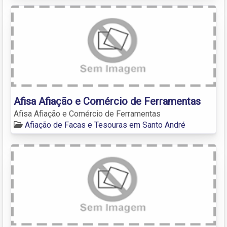
Afisa Afiação e Comércio de Ferramentas
Afisa Afiação e Comércio de Ferramentas
Afiação de Facas e Tesouras em Santo André