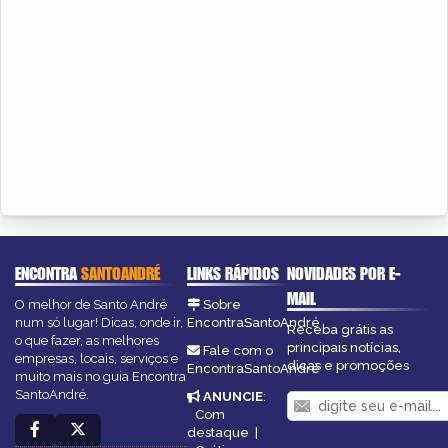
ENCONTRA
SANTOANDRÉ
LINKS RÁPIDOS
NOVIDADES POR E-
MAIL
O melhor de Santo André
Sobre
num só lugar! Dicas, onde ir,
EncontraSantoAndré
Receba grátis as
o que fazer, as melhores
principais notícias,
Fale com o
empresas, locais, serviços e
dicas e promoções
EncontraSantoAndré
muito mais no guia Encontra
SantoAndré.
ANUNCIE
:
Com
destaque
|