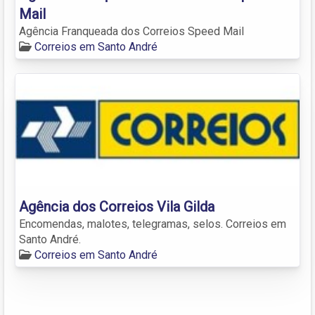
Mail
Agência Franqueada dos Correios Speed Mail
Correios em Santo André
Agência dos Correios Vila Gilda
Encomendas, malotes, telegramas, selos. Correios em
Santo André.
Correios em Santo André