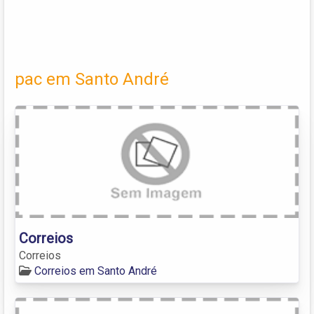
pac em Santo André
Correios
Correios
Correios em Santo André