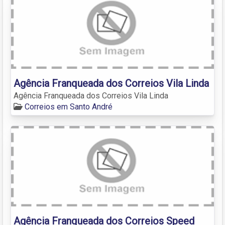
Agência Franqueada dos Correios Vila Linda
Agência Franqueada dos Correios Vila Linda
Correios em Santo André
Agência Franqueada dos Correios Speed