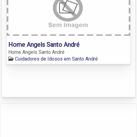
Home Angels Santo André
Home Angels Santo André
Cuidadores de Idosos em Santo André