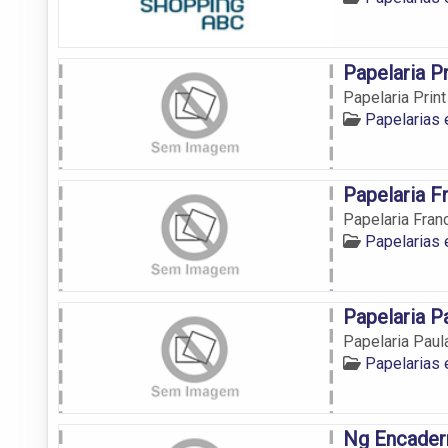
Papelaria Pr
Papelaria Print
Papelarias
Papelaria Fr
Papelaria Franc
Papelarias
Papelaria P
Papelaria Paul
Papelarias
Ng Encader