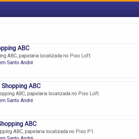
opping ABC
ng ABC, papelaria localizada no Piso Loft.
 em Santo André
l Shopping ABC
opping ABC, papelaria localizada no Piso Loft.
 em Santo André
 Shopping ABC
pping ABC, papelaria localizada no Piso P1.
 em Santo André