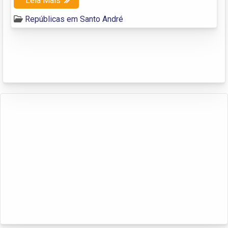
Leia Mais
Repúblicas em Santo André