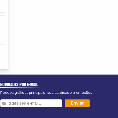
NOVIDADES POR E-MAIL
Receba grátis as principais notícias, dicas e promoções