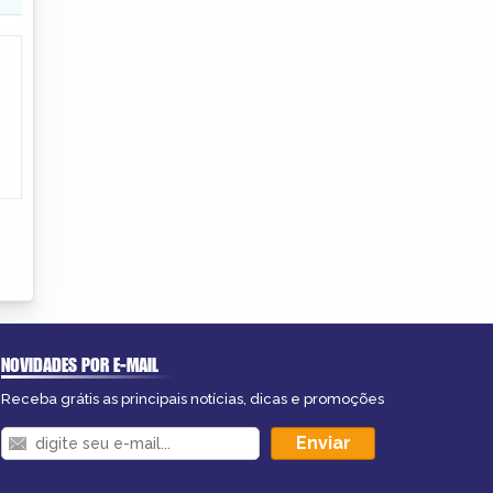
NOVIDADES POR E-MAIL
Receba grátis as principais notícias, dicas e promoções