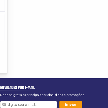
NOVIDADES POR E-MAIL
Receba grátis as principais notícias, dicas e promoções