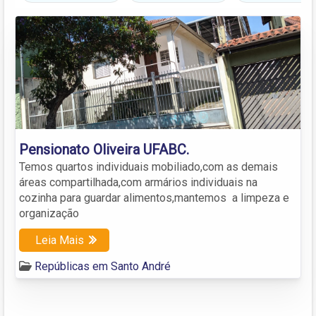
Pensionato Oliveira UFABC.
Temos quartos individuais mobiliado,com as demais
áreas compartilhada,com armários individuais na
cozinha para guardar alimentos,mantemos a limpeza e
organização
Leia Mais
Repúblicas em Santo André