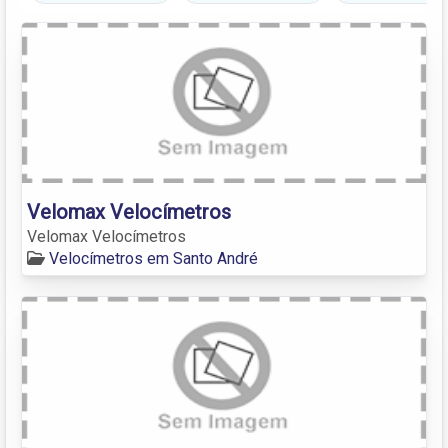
Velomax Velocímetros
Velomax Velocímetros
Velocímetros em Santo André