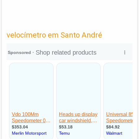
velocímetro em Santo André