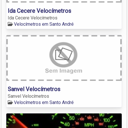
Ida Cecere Velocímetros
Ida Cecere Velocímetros
Velocímetros em Santo André
Sanvel Velocímetros
Sanvel Velocímetros
Velocímetros em Santo André