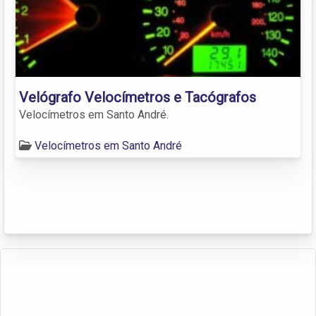
Velógrafo Velocímetros e Tacógrafos
Velocímetros em Santo André.
Velocímetros em Santo André