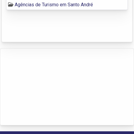
Agências de Turismo em Santo André