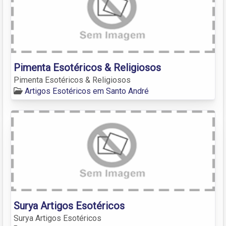
Pimenta Esotéricos & Religiosos
Pimenta Esotéricos & Religiosos
Artigos Esotéricos em Santo André
Surya Artigos Esotéricos
Surya Artigos Esotéricos