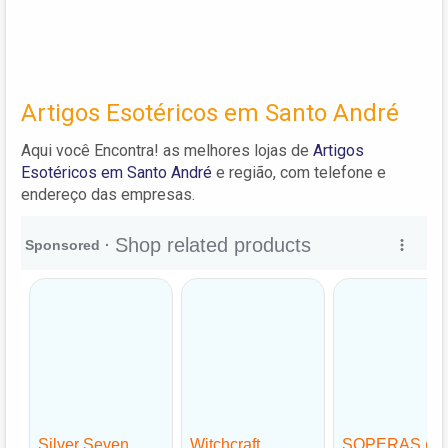
Artigos Esotéricos em Santo André
Aqui você Encontra! as melhores lojas de
Artigos
Esotéricos em Santo André
e região, com telefone e
endereço das empresas.