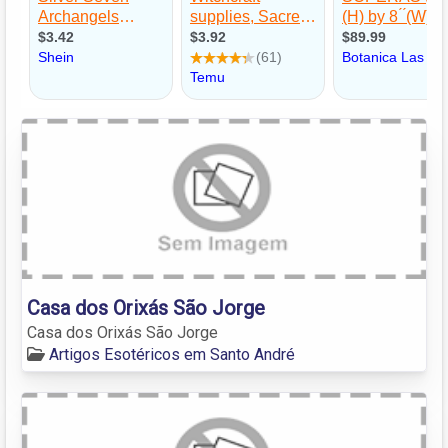
Casa dos Orixás São Jorge
Casa dos Orixás São Jorge
Artigos Esotéricos em Santo André