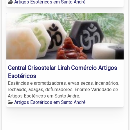
Artigos Esotéricos em Santo André
Central Crisostelar Lirah Comércio Artigos
Esotéricos
Essências e aromatizadores, ervas secas, incensários,
rechauds, adagas, defumadores. Enorme Variedade de
Artigos Esotéricos em Santo André.
Artigos Esotéricos em Santo André