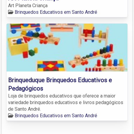
Art Planeta Criança
Brinquedos Educativos em Santo André
Brinqueduque Brinquedos Educativos e
Pedagógicos
Loja de brinquedos educativos que oferece a maior
variedade brinquedos educativos e livros pedagógicos
de Santo André.
Brinquedos Educativos em Santo André