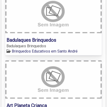
Badulaques Brinquedos
Badulaques Brinquedos
Brinquedos Educativos em Santo André
Art Planeta Criança