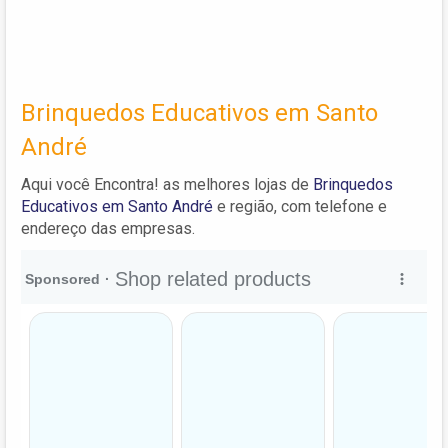
Brinquedos Educativos em Santo
André
Aqui você Encontra! as melhores lojas de
Brinquedos
Educativos em Santo André
e região, com telefone e
endereço das empresas.