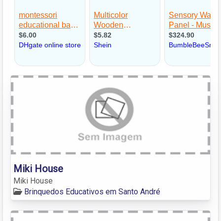
Miki House
Miki House
Brinquedos Educativos em Santo André