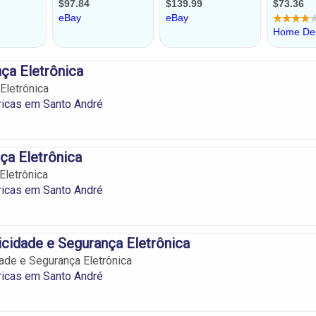
ça Eletrônica
Eletrônica
ricas em Santo André
ça Eletrônica
Eletrônica
ricas em Santo André
ricidade e Segurança Eletrônica
dade e Segurança Eletrônica
ricas em Santo André