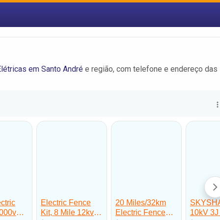
létricas em Santo André
e região, com telefone e endereço das