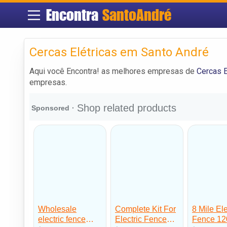
Encontra
SantoAndré
Cercas Elétricas em Santo André
Aqui você Encontra! as melhores empresas de
Cercas E
empresas.