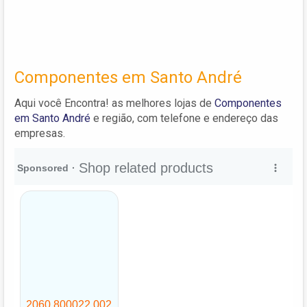
Componentes em Santo André
Aqui você Encontra! as melhores lojas de
Componentes
em Santo André
e região, com telefone e endereço das
empresas.