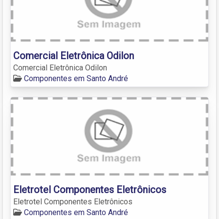
Comercial Eletrônica Odilon
Comercial Eletrônica Odilon
Componentes em Santo André
Eletrotel Componentes Eletrônicos
Eletrotel Componentes Eletrônicos
Componentes em Santo André