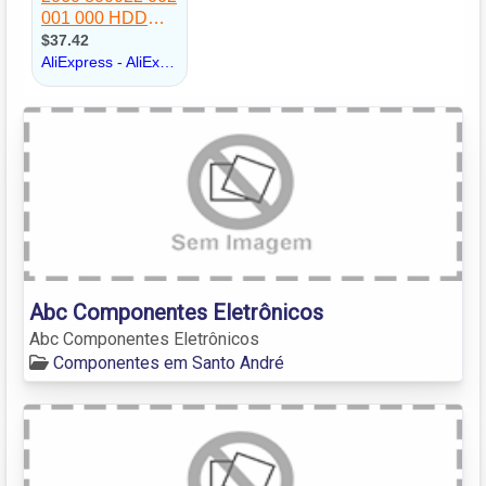
Abc Componentes Eletrônicos
Abc Componentes Eletrônicos
Componentes em Santo André