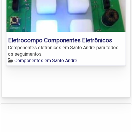
Eletrocompo Componentes Eletrônicos
Componentes eletrônicos em Santo André para todos
os seguimentos.
Componentes em Santo André