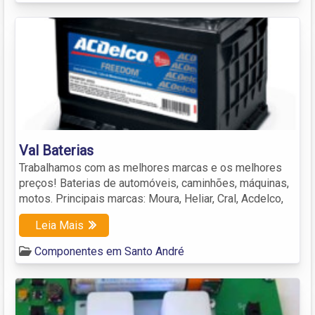
Val Baterias
Trabalhamos com as melhores marcas e os melhores
preços! Baterias de automóveis, caminhões, máquinas,
motos. Principais marcas: Moura, Heliar, Cral, Acdelco,
Leia Mais
Componentes em Santo André