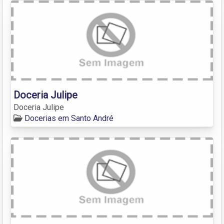
Doceria Julipe
Doceria Julipe
Docerias em Santo André