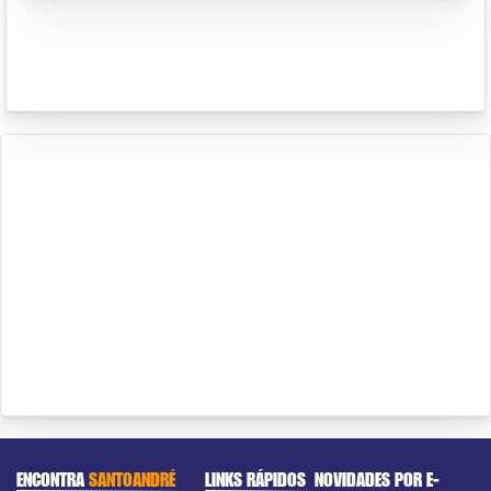
ENCONTRA
SANTOANDRÉ
LINKS RÁPIDOS
NOVIDADES POR E-