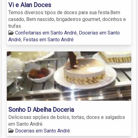
Vi e Alan Doces
Temos diversos tipos de doces para sua festa.Bem
casado, Bem nascido, brigadeiros gourmet, docinhos e
trufas.
Confeitarias em Santo André
,
Docerias em Santo
André
,
Festas em Santo André
Sonho D Abelha Doceria
Deliciosas opções de bolos, tortas, doces e salgados
em Santo André.
Docerias em Santo André