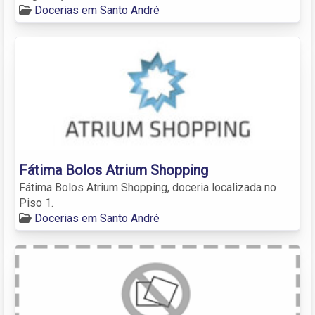
Docerias em Santo André
Fátima Bolos Atrium Shopping
Fátima Bolos Atrium Shopping, doceria localizada no
Piso 1.
Docerias em Santo André