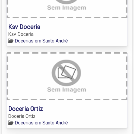
Ksv Doceria
Ksv Doceria
Docerias em Santo André
Doceria Ortiz
Doceria Ortiz
Docerias em Santo André