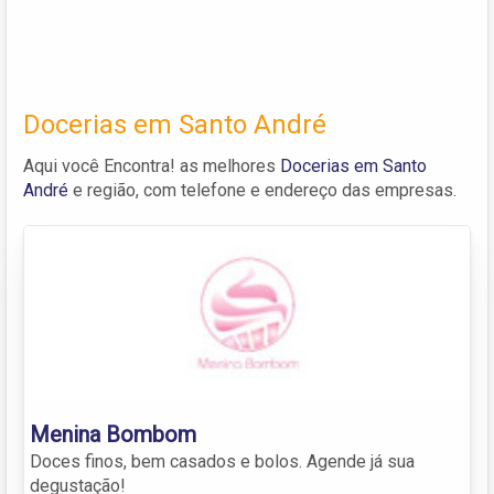
Docerias em Santo André
Aqui você Encontra! as melhores
Docerias em Santo
André
e região, com telefone e endereço das empresas.
Menina Bombom
Doces finos, bem casados e bolos. Agende já sua
degustação!