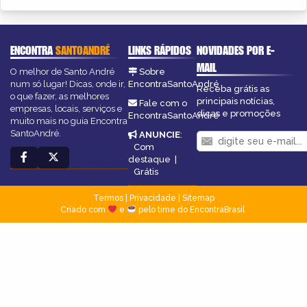
ENCONTRA
SANTOANDRÉ
LINKS RÁPIDOS
NOVIDADES POR E-
MAIL
O melhor de Santo André
Sobre
num só lugar! Dicas, onde ir,
EncontraSantoAndré
Receba grátis as
o que fazer, as melhores
principais notícias,
Fale com o
empresas, locais, serviços e
dicas e promoções
EncontraSantoAndré
muito mais no guia Encontra
SantoAndré.
ANUNCIE
:
Com
destaque
|
Grátis
Termos
|
Privacidade
|
Sitemap
Criado com
e
pelo time do EncontraBrasil