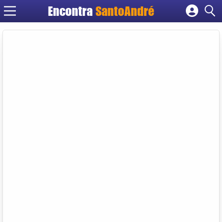
Encontra
SantoAndré
Cadastrar empresa
Fazer login
Criar conta