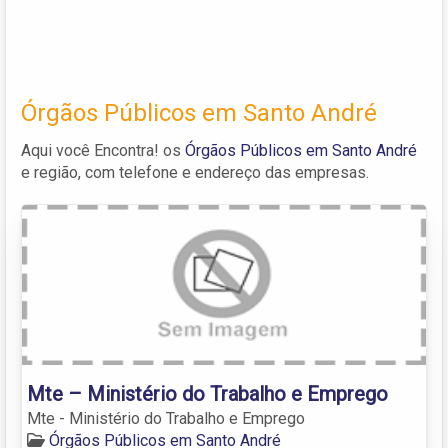
Órgãos Públicos em Santo André
Aqui você Encontra! os
Órgãos Públicos em Santo André
e região, com telefone e endereço das empresas.
Mte – Ministério do Trabalho e Emprego
Mte - Ministério do Trabalho e Emprego
Órgãos Públicos em Santo André