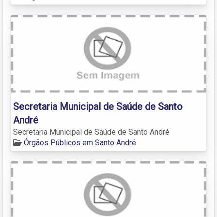
Secretaria Municipal de Saúde de Santo
André
Secretaria Municipal de Saúde de Santo André
Órgãos Públicos em Santo André