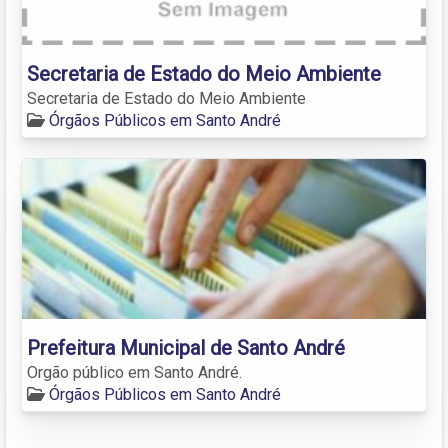
Secretaria de Estado do Meio Ambiente
Secretaria de Estado do Meio Ambiente
Órgãos Públicos em Santo André
Prefeitura Municipal de Santo André
Orgão público em Santo André.
Órgãos Públicos em Santo André