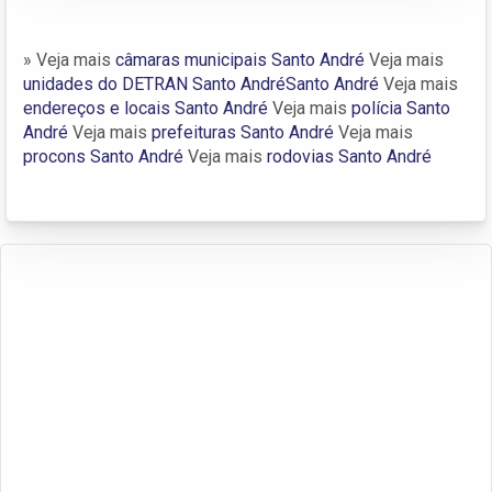
» Veja mais
câmaras municipais Santo André
Veja mais
unidades do DETRAN Santo AndréSanto André
Veja mais
endereços e locais Santo André
Veja mais
polícia Santo
André
Veja mais
prefeituras Santo André
Veja mais
procons Santo André
Veja mais
rodovias Santo André