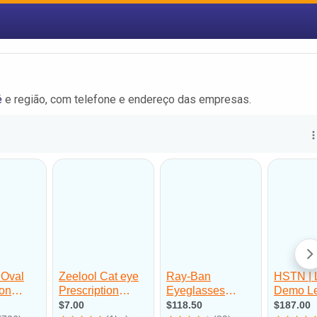
é
e região, com telefone e endereço das empresas.