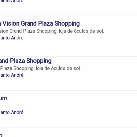
Santo André
a Vision Grand Plaza Shopping
sion Grand Plaza Shopping, loja de óculos de sol.
Santo André
and Plaza Shopping
Plaza Shopping, loja de óculos de sol.
Santo André
ium
Santo André
o