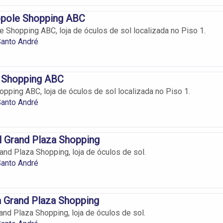
opole Shopping ABC
e Shopping ABC, loja de óculos de sol localizada no Piso 1.
Santo André
s Shopping ABC
opping ABC, loja de óculos de sol localizada no Piso 1.
Santo André
l Grand Plaza Shopping
and Plaza Shopping, loja de óculos de sol.
Santo André
 Grand Plaza Shopping
and Plaza Shopping, loja de óculos de sol.