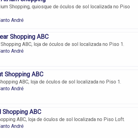
trium Shopping, quiosque de óculos de sol localizada no Piso
Santo André
wear Shopping ABC
 Shopping ABC, loja de óculos de sol localizada no Piso 1.
Santo André
ut Shopping ABC
hopping ABC, loja de óculos de sol localizada no Piso 1.
Santo André
ol Shopping ABC
opping ABC, loja de óculos de sol localizada no Piso Loft.
Santo André