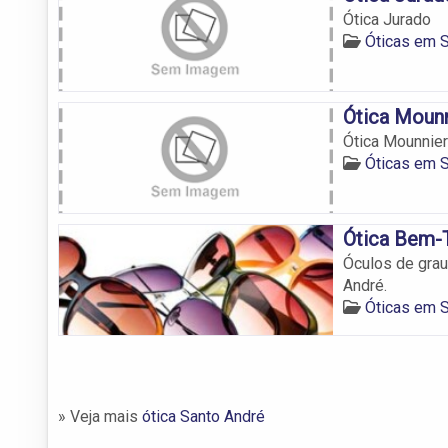
Ótica Jurado
Óticas em 
Ótica Moun
Ótica Mounnier
Óticas em 
Ótica Bem-
Óculos de grau
André.
Óticas em 
» Veja mais
ótica Santo André