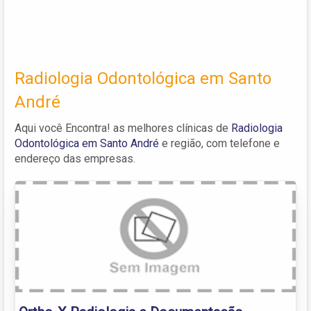
Radiologia Odontológica em Santo
André
Aqui você Encontra! as melhores clínicas de
Radiologia
Odontológica em Santo André
e região, com telefone e
endereço das empresas.