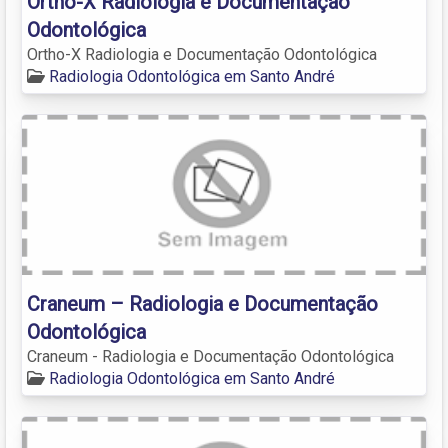
Ortho-X Radiologia e Documentação
Odontológica
Ortho-X Radiologia e Documentação Odontológica
Radiologia Odontológica em Santo André
Craneum – Radiologia e Documentação
Odontológica
Craneum - Radiologia e Documentação Odontológica
Radiologia Odontológica em Santo André