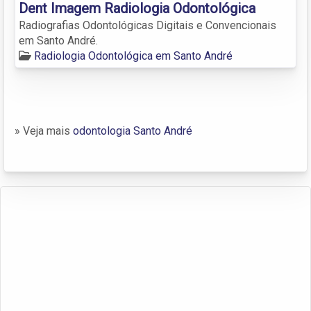
Dent Imagem Radiologia Odontológica
Radiografias Odontológicas Digitais e Convencionais
em Santo André.
Radiologia Odontológica em Santo André
» Veja mais
odontologia Santo André