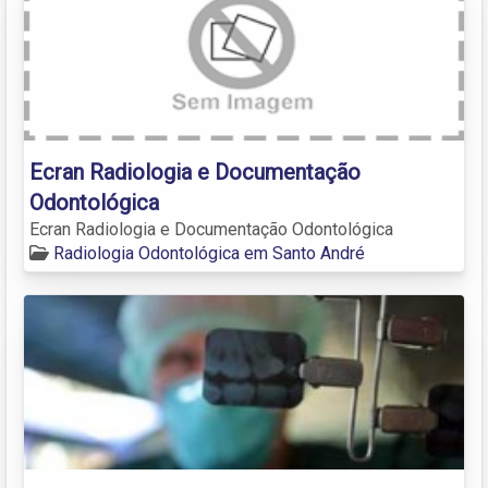
Ecran Radiologia e Documentação
Odontológica
Ecran Radiologia e Documentação Odontológica
Radiologia Odontológica em Santo André