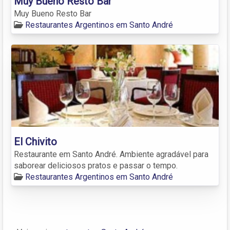
Muy Bueno Resto Bar
Muy Bueno Resto Bar
Restaurantes Argentinos em Santo André
El Chivito
Restaurante em Santo André. Ambiente agradável para
saborear deliciosos pratos e passar o tempo.
Restaurantes Argentinos em Santo André