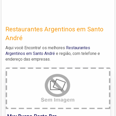
Restaurantes Argentinos em Santo
André
Aqui você Encontra! os melhores
Restaurantes
Argentinos em Santo André
e região, com telefone e
endereço das empresas.