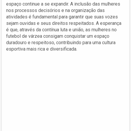
espaço continue a se expandir. A inclusão das mulheres
nos processos decisórios e na organização das
atividades é fundamental para garantir que suas vozes
sejam ouvidas e seus direitos respeitados. A esperança
é que, através da contínua luta e união, as mulheres no
futebol de várzea consigam conquistar um espaço
duradouro e respeitoso, contribuindo para uma cultura
esportiva mais rica e diversificada.