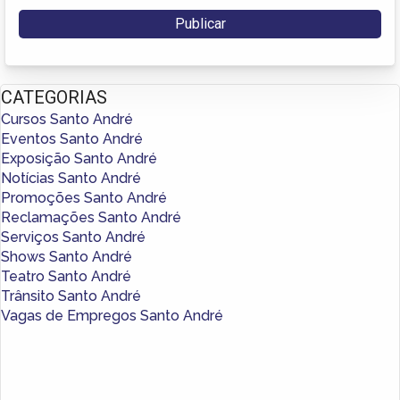
CATEGORIAS
Cursos Santo André
Eventos Santo André
Exposição Santo André
Notícias Santo André
Promoções Santo André
Reclamações Santo André
Serviços Santo André
Shows Santo André
Teatro Santo André
Trânsito Santo André
Vagas de Empregos Santo André