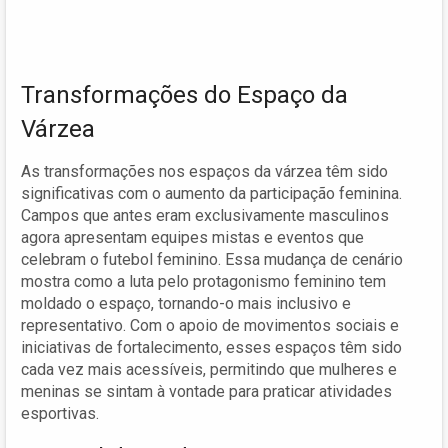
Transformações do Espaço da
Várzea
As transformações nos espaços da várzea têm sido
significativas com o aumento da participação feminina.
Campos que antes eram exclusivamente masculinos
agora apresentam equipes mistas e eventos que
celebram o futebol feminino. Essa mudança de cenário
mostra como a luta pelo protagonismo feminino tem
moldado o espaço, tornando-o mais inclusivo e
representativo. Com o apoio de movimentos sociais e
iniciativas de fortalecimento, esses espaços têm sido
cada vez mais acessíveis, permitindo que mulheres e
meninas se sintam à vontade para praticar atividades
esportivas.