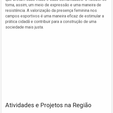
torna, assim, um meio de expressão e uma maneira de
resistência. A valorização da presença feminina nos
campos esportivos é uma maneira eficaz de estimular a
prática cidadã e contribuir para a construção de uma
sociedade mais justa.
Atividades e Projetos na Região