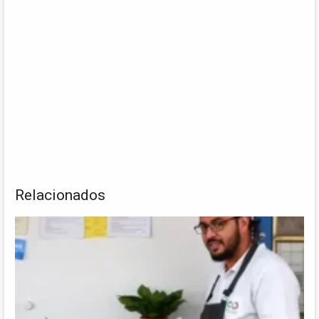
Relacionados