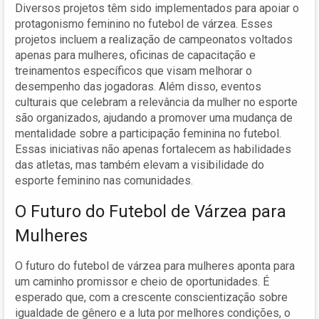
Diversos projetos têm sido implementados para apoiar o
protagonismo feminino no futebol de várzea. Esses
projetos incluem a realização de campeonatos voltados
apenas para mulheres, oficinas de capacitação e
treinamentos específicos que visam melhorar o
desempenho das jogadoras. Além disso, eventos
culturais que celebram a relevância da mulher no esporte
são organizados, ajudando a promover uma mudança de
mentalidade sobre a participação feminina no futebol.
Essas iniciativas não apenas fortalecem as habilidades
das atletas, mas também elevam a visibilidade do
esporte feminino nas comunidades.
O Futuro do Futebol de Várzea para
Mulheres
O futuro do futebol de várzea para mulheres aponta para
um caminho promissor e cheio de oportunidades. É
esperado que, com a crescente conscientização sobre
igualdade de gênero e a luta por melhores condições, o