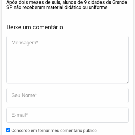
Após dois meses de aula, alunos de 9 cidades da Grande
SP não receberam material didático ou uniforme
Deixe um comentário
Concordo em tornar meu comentário público