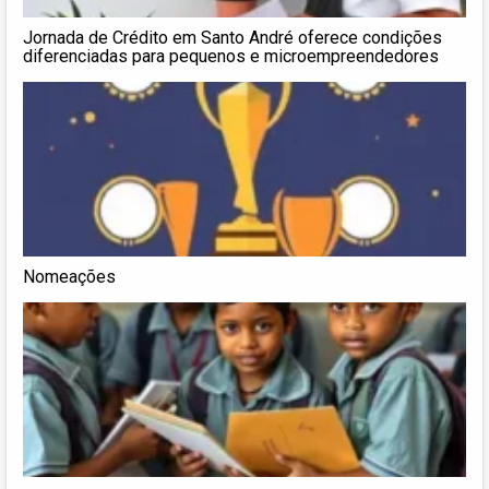
Jornada de Crédito em Santo André oferece condições
diferenciadas para pequenos e microempreendedores
Nomeações