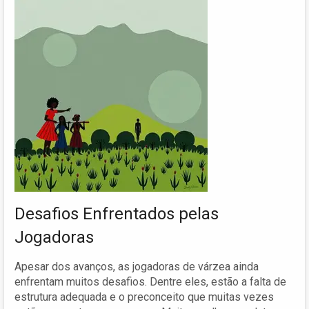
Desafios Enfrentados pelas
Jogadoras
Apesar dos avanços, as jogadoras de várzea ainda
enfrentam muitos desafios. Dentre eles, estão a falta de
estrutura adequada e o preconceito que muitas vezes