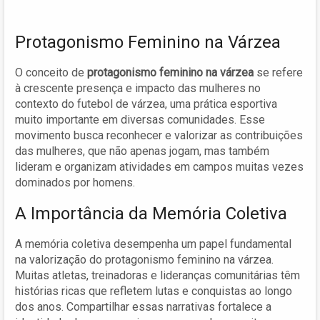
Protagonismo Feminino na Várzea
O conceito de
protagonismo feminino na várzea
se refere
à crescente presença e impacto das mulheres no
contexto do futebol de várzea, uma prática esportiva
muito importante em diversas comunidades. Esse
movimento busca reconhecer e valorizar as contribuições
das mulheres, que não apenas jogam, mas também
lideram e organizam atividades em campos muitas vezes
dominados por homens.
A Importância da Memória Coletiva
A memória coletiva desempenha um papel fundamental
na valorização do protagonismo feminino na várzea.
Muitas atletas, treinadoras e lideranças comunitárias têm
histórias ricas que refletem lutas e conquistas ao longo
dos anos. Compartilhar essas narrativas fortalece a