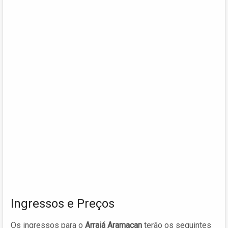
Ingressos e Preços
Os ingressos para o
Arraiá Aramaçan
terão os seguintes