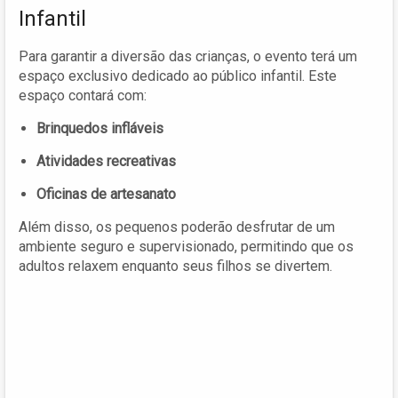
Infantil
Para garantir a diversão das crianças, o evento terá um
espaço exclusivo dedicado ao público infantil. Este
espaço contará com:
Brinquedos infláveis
Atividades recreativas
Oficinas de artesanato
Além disso, os pequenos poderão desfrutar de um
ambiente seguro e supervisionado, permitindo que os
adultos relaxem enquanto seus filhos se divertem.