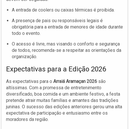
A entrada de coolers ou caixas térmicas é proibida.
A presença de pais ou responsáveis legais é
obrigatória para a entrada de menores de idade durante
todo o evento.
O acesso é livre, mas visando o conforto e segurança
de todos, recomenda-se a respeitar as orientações da
organização.
Expectativas para a Edição 2026
As expectativas para o
Arraiá Aramaçan 2026
são
altíssimas. Com a promessa de entretenimento
diversificado, boa comida e um ambiente festivo, a festa
pretende atrair muitas famílias e amantes das tradições
juninas. O sucesso das edições anteriores gerou uma alta
expectativa de participação e entusiasmo entre os
moradores da região.