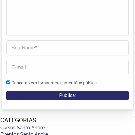
Concordo em tornar meu comentário público
CATEGORIAS
Cursos Santo André
Eventos Santo André