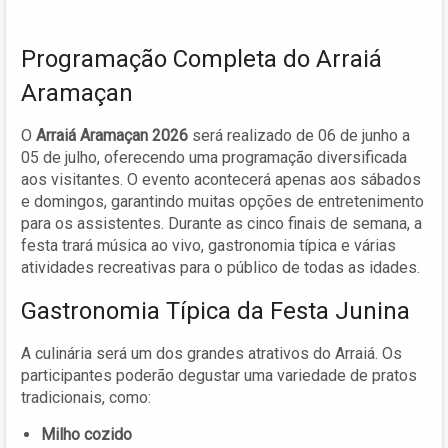
Programação Completa do Arraiá
Aramaçan
O
Arraiá Aramaçan 2026
será realizado de 06 de junho a
05 de julho, oferecendo uma programação diversificada
aos visitantes. O evento acontecerá apenas aos sábados
e domingos, garantindo muitas opções de entretenimento
para os assistentes. Durante as cinco finais de semana, a
festa trará música ao vivo, gastronomia típica e várias
atividades recreativas para o público de todas as idades.
Gastronomia Típica da Festa Junina
A culinária será um dos grandes atrativos do Arraiá. Os
participantes poderão degustar uma variedade de pratos
tradicionais, como:
Milho cozido