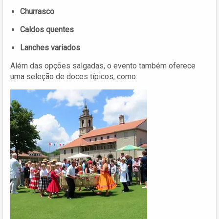
Churrasco
Caldos quentes
Lanches variados
Além das opções salgadas, o evento também oferece
uma seleção de doces típicos, como: