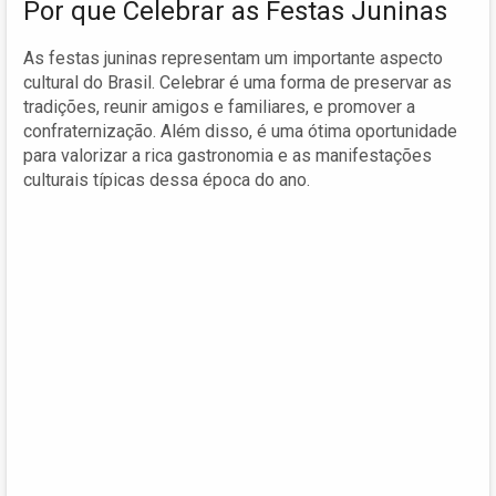
Por que Celebrar as Festas Juninas
As festas juninas representam um importante aspecto
cultural do Brasil. Celebrar é uma forma de preservar as
tradições, reunir amigos e familiares, e promover a
confraternização. Além disso, é uma ótima oportunidade
para valorizar a rica gastronomia e as manifestações
culturais típicas dessa época do ano.