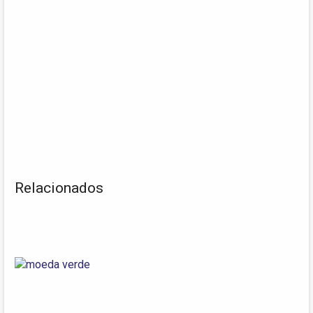
Relacionados