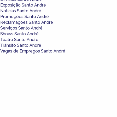
Exposição Santo André
Notícias Santo André
Promoções Santo André
Reclamações Santo André
Serviços Santo André
Shows Santo André
Teatro Santo André
Trânsito Santo André
Vagas de Empregos Santo André