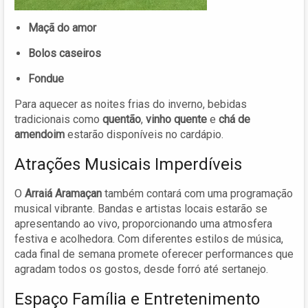
Maçã do amor
Bolos caseiros
Fondue
Para aquecer as noites frias do inverno, bebidas
tradicionais como
quentão
,
vinho quente
e
chá de
amendoim
estarão disponíveis no cardápio.
Atrações Musicais Imperdíveis
O
Arraiá Aramaçan
também contará com uma programação
musical vibrante. Bandas e artistas locais estarão se
apresentando ao vivo, proporcionando uma atmosfera
festiva e acolhedora. Com diferentes estilos de música,
cada final de semana promete oferecer performances que
agradam todos os gostos, desde forró até sertanejo.
Espaço Família e Entretenimento