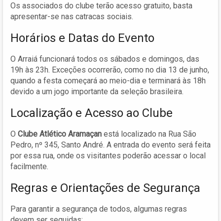
Os associados do clube terão acesso gratuito, basta
apresentar-se nas catracas sociais.
Horários e Datas do Evento
O Arraiá funcionará todos os sábados e domingos, das
19h às 23h. Exceções ocorrerão, como no dia 13 de junho,
quando a festa começará ao meio-dia e terminará às 18h
devido a um jogo importante da seleção brasileira.
Localização e Acesso ao Clube
O
Clube Atlético Aramaçan
está localizado na Rua São
Pedro, nº 345, Santo André. A entrada do evento será feita
por essa rua, onde os visitantes poderão acessar o local
facilmente.
Regras e Orientações de Segurança
Para garantir a segurança de todos, algumas regras
devem ser seguidas: