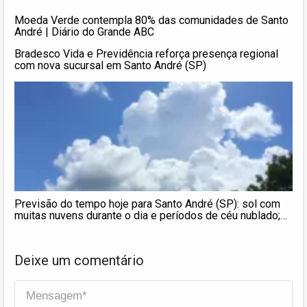
Moeda Verde contempla 80% das comunidades de Santo
André | Diário do Grande ABC
Bradesco Vida e Previdência reforça presença regional
com nova sucursal em Santo André (SP)
Previsão do tempo hoje para Santo André (SP): sol com
muitas nuvens durante o dia e períodos de céu nublado;
noite com poucas nuvens
Deixe um comentário