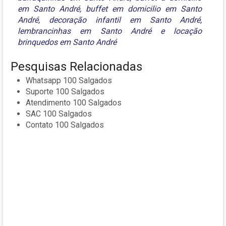
em Santo André
,
buffet em domicilio em Santo
André
,
decoração infantil em Santo André
,
lembrancinhas em Santo André
e
locação
brinquedos em Santo André
Pesquisas Relacionadas
Whatsapp 100 Salgados
Suporte 100 Salgados
Atendimento 100 Salgados
SAC 100 Salgados
Contato 100 Salgados