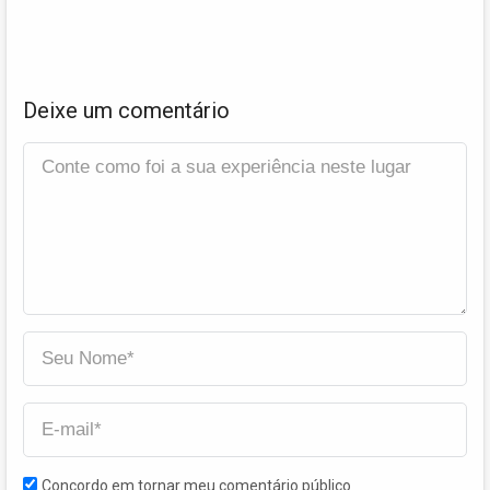
Deixe um comentário
Concordo em tornar meu comentário público